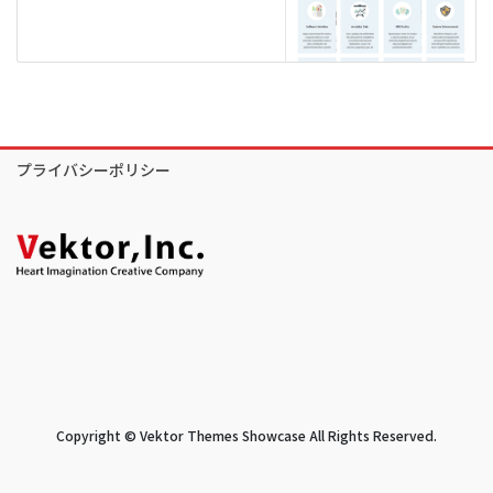
プライバシーポリシー
Copyright © Vektor Themes Showcase All Rights Reserved.