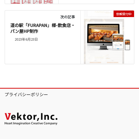
依頼受付中
次の記事
道の駅「FURAPAN」様-飲食店・
パン屋HP制作
2023年6月23日
プライバシーポリシー