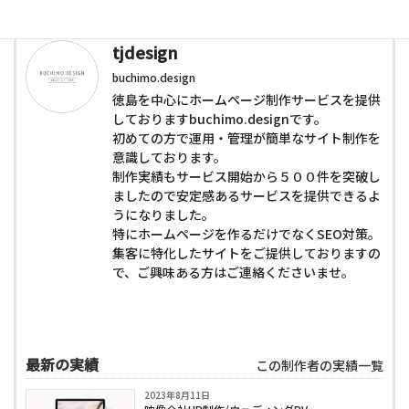
制作者情報
tjdesign
buchimo.design
徳島を中心にホームページ制作サービスを提供
しておりますbuchimo.designです。
初めての方で運用・管理が簡単なサイト制作を
意識しております。
制作実績もサービス開始から５００件を突破し
ましたので安定感あるサービスを提供できるよ
うになりました。
特にホームページを作るだけでなくSEO対策。
集客に特化したサイトをご提供しておりますの
で、ご興味ある方はご連絡くださいませ。
最新の実績
この制作者の実績一覧
2023年8月11日