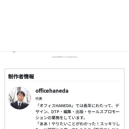
制作者情報
officehaneda
代表
「オフィスHANEDA」では長年にわたって、デ
ザイン、DTP・編集・出版・セールスプロモー
ションの業務をしています。
「ああ！やりたいことがわかった！スッキリし