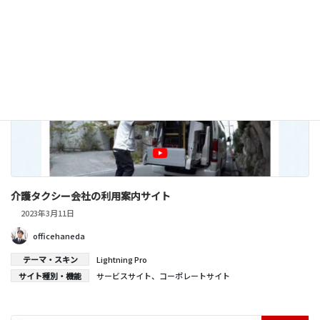
介護タクシー会社の利用案内サイト
2023年3月11日
officehaneda
テーマ・スキン
Lightning Pro
サイト種別・機能
サービスサイト
、
コーポレートサイト