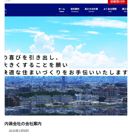
依頼受付中
内装会社の会社案内
2023年3月8日